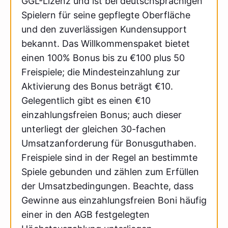
GGL-Lizenz und ist bei deutschsprachigen
Spielern für seine gepflegte Oberfläche
und den zuverlässigen Kundensupport
bekannt. Das Willkommenspaket bietet
einen 100% Bonus bis zu €100 plus 50
Freispiele; die Mindesteinzahlung zur
Aktivierung des Bonus beträgt €10.
Gelegentlich gibt es einen €10
einzahlungsfreien Bonus; auch dieser
unterliegt der gleichen 30-fachen
Umsatzanforderung für Bonusguthaben.
Freispiele sind in der Regel an bestimmte
Spiele gebunden und zählen zum Erfüllen
der Umsatzbedingungen. Beachte, dass
Gewinne aus einzahlungsfreien Boni häufig
einer in den AGB festgelegten