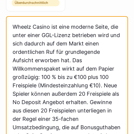
Überdurchschnittlich
Wheelz Casino ist eine moderne Seite, die
unter einer GGL-Lizenz betrieben wird und
sich dadurch auf dem Markt einen
ordentlichen Ruf für grundlegende
Aufsicht erworben hat. Das
Willkommenspaket wirkt auf dem Papier
großzügig: 100 % bis zu €100 plus 100
Freispiele (Mindesteinzahlung €10). Neue
Spieler können außerdem 20 Freispiele als
No Deposit Angebot erhalten. Gewinne
aus diesen 20 Freispielen unterliegen in
der Regel einer 35-fachen
Umsatzbedingung, die auf Bonusguthaben