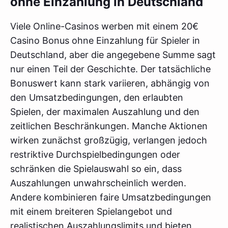
ohne Einzahlung in Deutschland
Viele Online-Casinos werben mit einem 20€
Casino Bonus ohne Einzahlung für Spieler in
Deutschland, aber die angegebene Summe sagt
nur einen Teil der Geschichte. Der tatsächliche
Bonuswert kann stark variieren, abhängig von
den Umsatzbedingungen, den erlaubten
Spielen, der maximalen Auszahlung und den
zeitlichen Beschränkungen. Manche Aktionen
wirken zunächst großzügig, verlangen jedoch
restriktive Durchspielbedingungen oder
schränken die Spielauswahl so ein, dass
Auszahlungen unwahrscheinlich werden.
Andere kombinieren faire Umsatzbedingungen
mit einem breiteren Spielangebot und
realistischen Auszahlungslimits und bieten