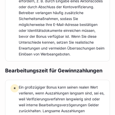
erfordern, z. B. durch Eingabe eines Aktionscodes
oder durch Abschluss der Kontoverifizierung.
Betreiber verlangen häufig zusätzliche
Sicherheitsmaßnahmen, sodass Sie
möglicherweise Ihre E-Mail-Adresse bestätigen
oder Identitätsdokumente einreichen müssen,
bevor der Bonus verfügbar ist. Wenn Sie diese
Unterschiede kennen, setzen Sie realistische
Erwartungen und vermeiden Überraschungen beim
Einlösen von Werbeangeboten.
Bearbeitungszeit für Gewinnzahlungen
Ein großzügiger Bonus kann seinen realen Wert
✴︎
verlieren, wenn Auszahlungen langsam sind, sei es,
weil Verifizierungsverfahren langwierig sind oder
weil interne Bearbeitungsverzögerungen Gelder
zurückhalten. Langsame Auszahlungen