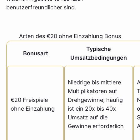
benutzerfreundlicher sind.
Arten des
€20
ohne Einzahlung Bonus
Typische
Bonusart
Umsatzbedingungen
Niedrige bis mittlere
A
Multiplikatoren auf
T
€20 Freispiele
Drehgewinne; häufig
N
ohne Einzahlung
ist ein 20x bis 40x
o
Umsatz auf die
S
Gewinne erforderlich
A