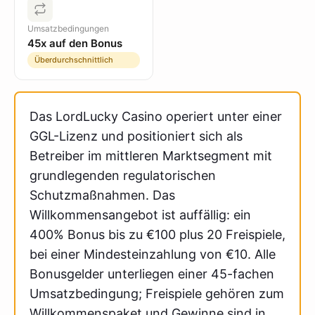
Umsatzbedingungen
45x auf den Bonus
Überdurchschnittlich
Das LordLucky Casino operiert unter einer
GGL-Lizenz und positioniert sich als
Betreiber im mittleren Marktsegment mit
grundlegenden regulatorischen
Schutzmaßnahmen. Das
Willkommensangebot ist auffällig: ein
400% Bonus bis zu €100 plus 20 Freispiele,
bei einer Mindesteinzahlung von €10. Alle
Bonusgelder unterliegen einer 45-fachen
Umsatzbedingung; Freispiele gehören zum
Willkommenspaket und Gewinne sind in