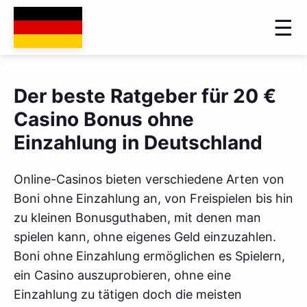
Der beste Ratgeber für 20 €
Casino Bonus ohne
Einzahlung in Deutschland
Online-Casinos bieten verschiedene Arten von
Boni ohne Einzahlung an, von Freispielen bis hin
zu kleinen Bonusguthaben, mit denen man
spielen kann, ohne eigenes Geld einzuzahlen.
Boni ohne Einzahlung ermöglichen es Spielern,
ein Casino auszuprobieren, ohne eine
Einzahlung zu tätigen doch die meisten