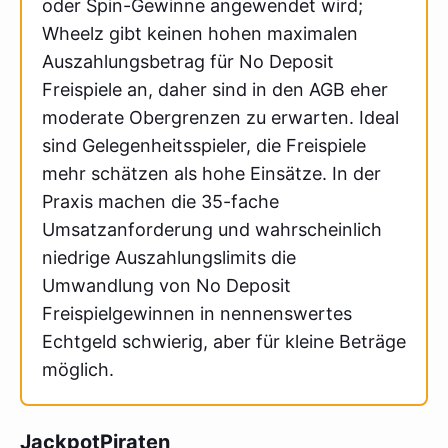
oder Spin-Gewinne angewendet wird;
Wheelz gibt keinen hohen maximalen
Auszahlungsbetrag für No Deposit
Freispiele an, daher sind in den AGB eher
moderate Obergrenzen zu erwarten. Ideal
sind Gelegenheitsspieler, die Freispiele
mehr schätzen als hohe Einsätze. In der
Praxis machen die 35-fache
Umsatzanforderung und wahrscheinlich
niedrige Auszahlungslimits die
Umwandlung von No Deposit
Freispielgewinnen in nennenswertes
Echtgeld schwierig, aber für kleine Beträge
möglich.
JackpotPiraten