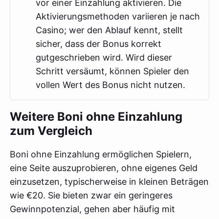
vor einer Einzahlung aktivieren. Die
Aktivierungsmethoden variieren je nach
Casino; wer den Ablauf kennt, stellt
sicher, dass der Bonus korrekt
gutgeschrieben wird. Wird dieser
Schritt versäumt, können Spieler den
vollen Wert des Bonus nicht nutzen.
Weitere Boni ohne Einzahlung
zum Vergleich
Boni ohne Einzahlung ermöglichen Spielern,
eine Seite auszuprobieren, ohne eigenes Geld
einzusetzen, typischerweise in kleinen Beträgen
wie €20. Sie bieten zwar ein geringeres
Gewinnpotenzial, gehen aber häufig mit