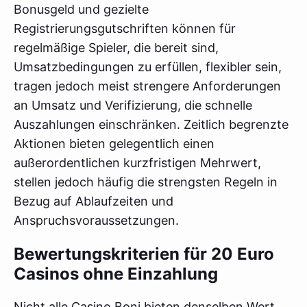
Bonusgeld und gezielte
Registrierungsgutschriften können für
regelmäßige Spieler, die bereit sind,
Umsatzbedingungen zu erfüllen, flexibler sein,
tragen jedoch meist strengere Anforderungen
an Umsatz und Verifizierung, die schnelle
Auszahlungen einschränken. Zeitlich begrenzte
Aktionen bieten gelegentlich einen
außerordentlichen kurzfristigen Mehrwert,
stellen jedoch häufig die strengsten Regeln in
Bezug auf Ablaufzeiten und
Anspruchsvoraussetzungen.
Bewertungskriterien für 20 Euro
Casinos ohne Einzahlung
Nicht alle Casino Boni bieten denselben Wert.